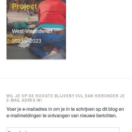
Project
West-Vlaanderen
2021 – 2023
WIL JE OP DE HOOGTE BLIJVEN? VUL DAN HIERONDER JE
E-MAIL ADRES IN!
Voer je e-mailadres in om je in te schrijven op dit blog en
e-mailmeldingen te ontvangen van nieuwe berichten.
E-