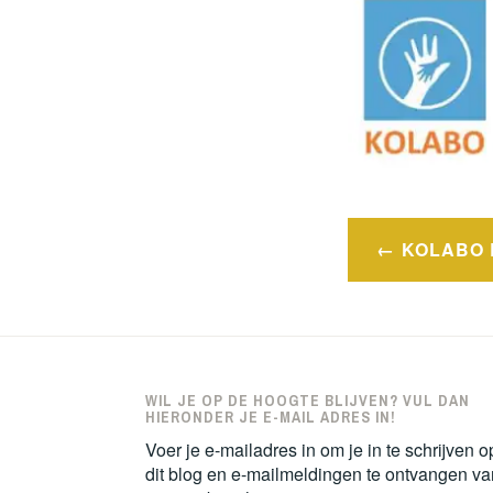
Bericht
KOLABO 
navigatie
WIL JE OP DE HOOGTE BLIJVEN? VUL DAN
HIERONDER JE E-MAIL ADRES IN!
Voer je e-mailadres in om je in te schrijven o
dit blog en e-mailmeldingen te ontvangen va