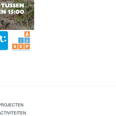
PROJECTEN
ACTIVITEITEN