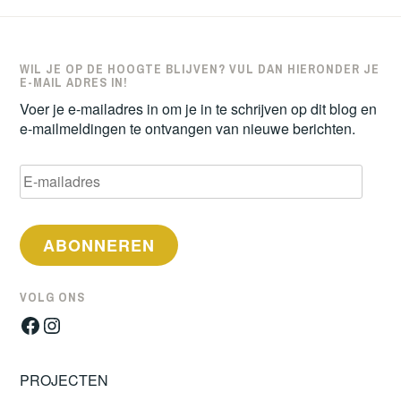
WIL JE OP DE HOOGTE BLIJVEN? VUL DAN HIERONDER JE
E-MAIL ADRES IN!
Voer je e-mailadres in om je in te schrijven op dit blog en
e-mailmeldingen te ontvangen van nieuwe berichten.
E-
mailadres
ABONNEREN
VOLG ONS
Facebook
Instagram
PROJECTEN