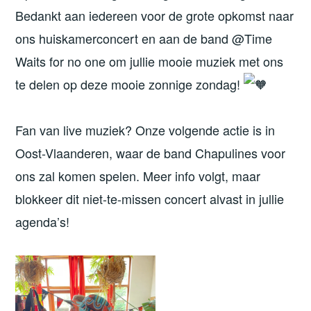
Bedankt aan iedereen voor de grote opkomst naar
ons huiskamerconcert en aan de band @Time
Waits for no one om jullie mooie muziek met ons
te delen op deze mooie zonnige zondag!
Fan van live muziek? Onze volgende actie is in
Oost-Vlaanderen, waar de band Chapulines voor
ons zal komen spelen. Meer info volgt, maar
blokkeer dit niet-te-missen concert alvast in jullie
agenda’s!