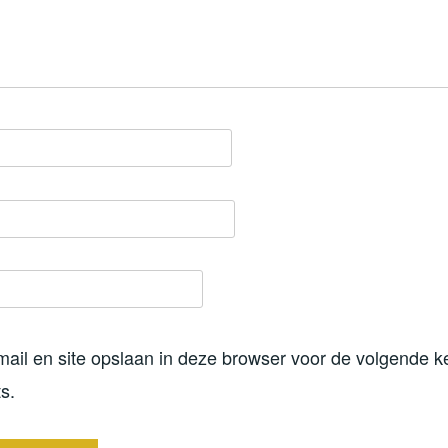
mail en site opslaan in deze browser voor de volgende k
s.