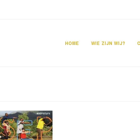
HOME
WIE ZIJN WIJ?