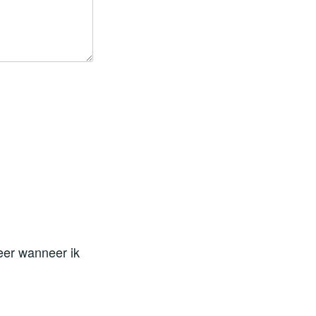
eer wanneer ik