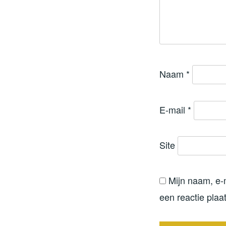
Naam
*
E-mail
*
Site
Mijn naam, e-
een reactie plaat