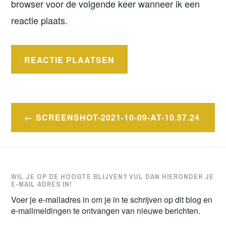
browser voor de volgende keer wanneer ik een
reactie plaats.
Bericht
SCREENSHOT-2021-10-09-AT-10.57.24
navigatie
WIL JE OP DE HOOGTE BLIJVEN? VUL DAN HIERONDER JE
E-MAIL ADRES IN!
Voer je e-mailadres in om je in te schrijven op dit blog en
e-mailmeldingen te ontvangen van nieuwe berichten.