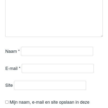
Naam
*
E-mail
*
Site
Mijn naam, e-mail en site opslaan in deze