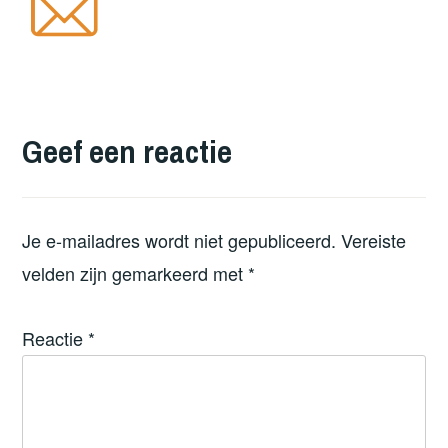
Geef een reactie
Je e-mailadres wordt niet gepubliceerd.
Vereiste
velden zijn gemarkeerd met
*
Reactie
*