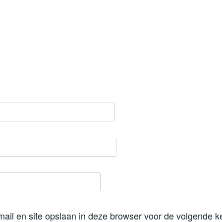
mail en site opslaan in deze browser voor de volgende k