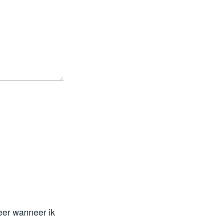
eer wanneer ik