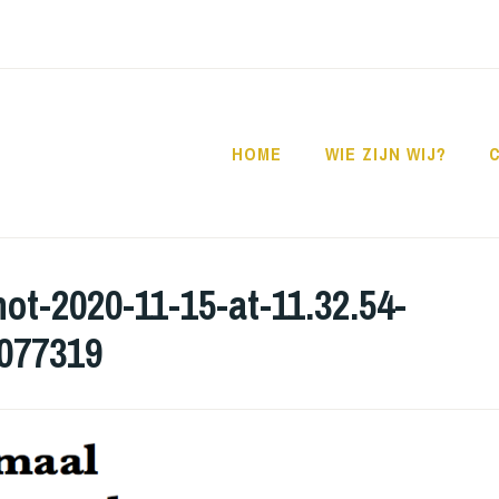
HOME
WIE ZIJN WIJ?
ot-2020-11-15-at-11.32.54-
077319