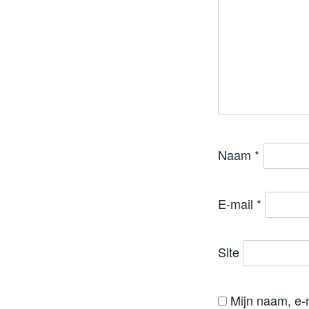
Naam
*
E-mail
*
Site
Mijn naam, e-