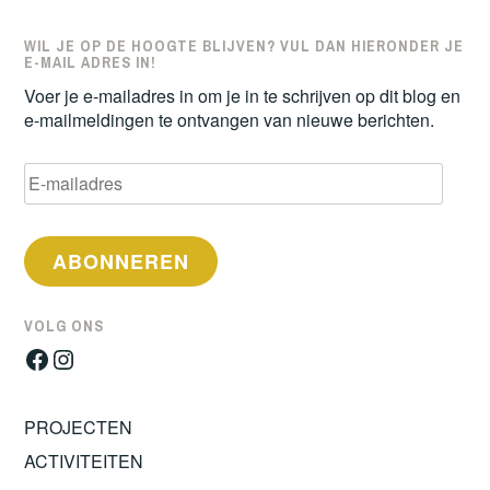
WIL JE OP DE HOOGTE BLIJVEN? VUL DAN HIERONDER JE
E-MAIL ADRES IN!
Voer je e-mailadres in om je in te schrijven op dit blog en
e-mailmeldingen te ontvangen van nieuwe berichten.
E-
mailadres
ABONNEREN
VOLG ONS
Facebook
Instagram
PROJECTEN
ACTIVITEITEN