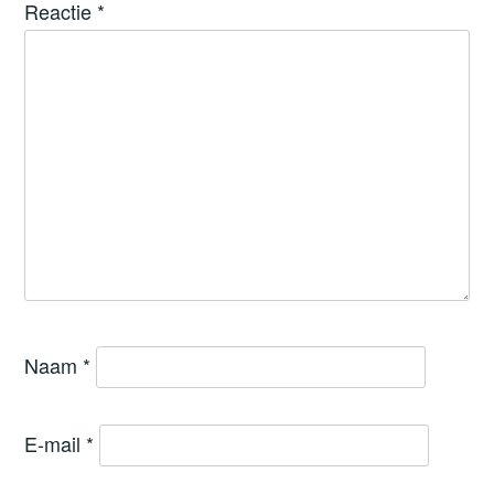
Reactie
*
Naam
*
E-mail
*