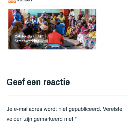
Geef een reactie
Je e-mailadres wordt niet gepubliceerd.
Vereiste
velden zijn gemarkeerd met
*