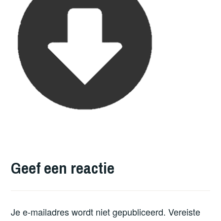
Geef een reactie
Je e-mailadres wordt niet gepubliceerd.
Vereiste