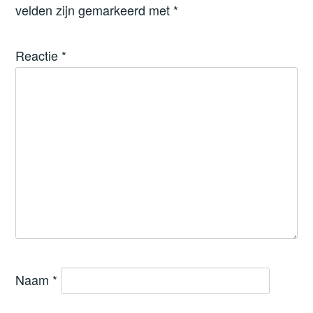
velden zijn gemarkeerd met
*
Reactie
*
Naam
*