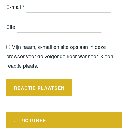
E-mail
*
Site
Mijn naam, e-mail en site opslaan in deze
browser voor de volgende keer wanneer ik een
reactie plaats.
Bericht
PICTUREE