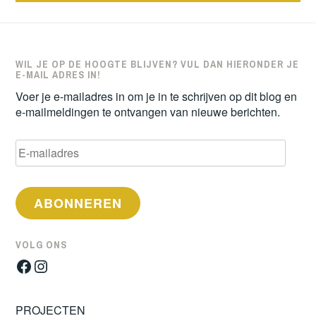
navigatie
WIL JE OP DE HOOGTE BLIJVEN? VUL DAN HIERONDER JE
E-MAIL ADRES IN!
Voer je e-mailadres in om je in te schrijven op dit blog en
e-mailmeldingen te ontvangen van nieuwe berichten.
E-
mailadres
ABONNEREN
VOLG ONS
Facebook
Instagram
PROJECTEN