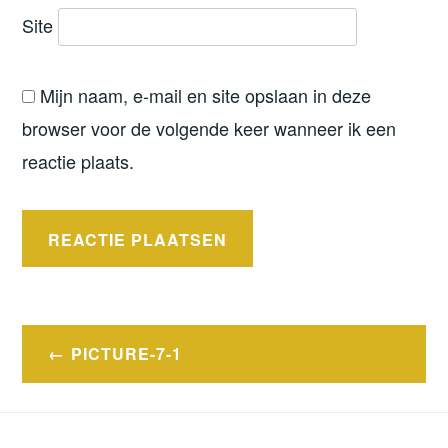
Site
Mijn naam, e-mail en site opslaan in deze
browser voor de volgende keer wanneer ik een
reactie plaats.
Bericht
PICTURE-7-1
navigatie