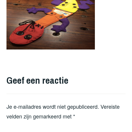
Geef een reactie
Je e-mailadres wordt niet gepubliceerd.
Vereiste
velden zijn gemarkeerd met
*