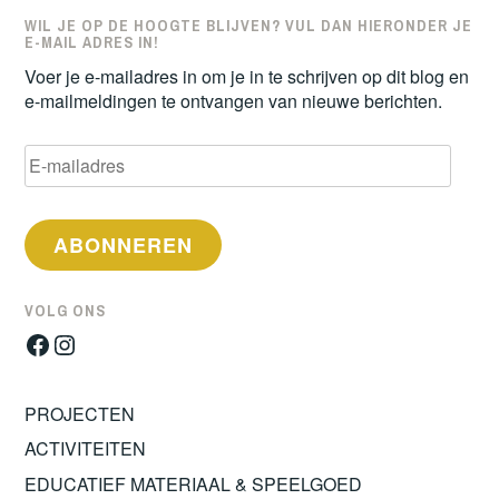
WIL JE OP DE HOOGTE BLIJVEN? VUL DAN HIERONDER JE
E-MAIL ADRES IN!
Voer je e-mailadres in om je in te schrijven op dit blog en
e-mailmeldingen te ontvangen van nieuwe berichten.
E-
mailadres
ABONNEREN
VOLG ONS
Facebook
Instagram
PROJECTEN
ACTIVITEITEN
EDUCATIEF MATERIAAL & SPEELGOED