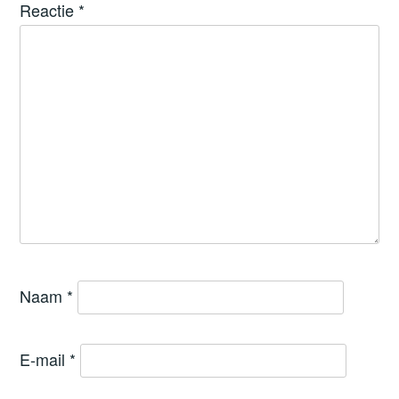
Reactie
*
Naam
*
E-mail
*