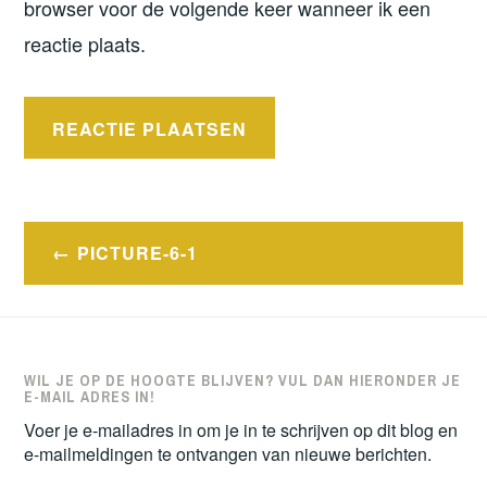
browser voor de volgende keer wanneer ik een
reactie plaats.
Bericht
PICTURE-6-1
navigatie
WIL JE OP DE HOOGTE BLIJVEN? VUL DAN HIERONDER JE
E-MAIL ADRES IN!
Voer je e-mailadres in om je in te schrijven op dit blog en
e-mailmeldingen te ontvangen van nieuwe berichten.