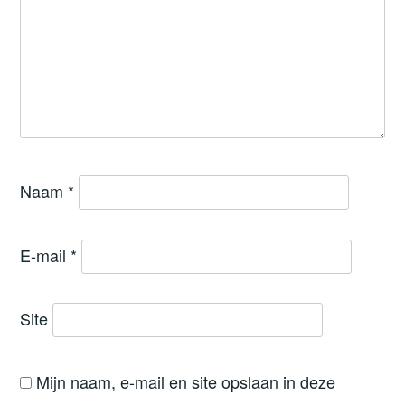
Naam
*
E-mail
*
Site
Mijn naam, e-mail en site opslaan in deze