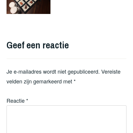
Geef een reactie
Je e-mailadres wordt niet gepubliceerd.
Vereiste
velden zijn gemarkeerd met
*
Reactie
*