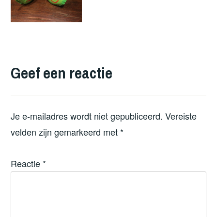
Geef een reactie
Je e-mailadres wordt niet gepubliceerd.
Vereiste
velden zijn gemarkeerd met
*
Reactie
*