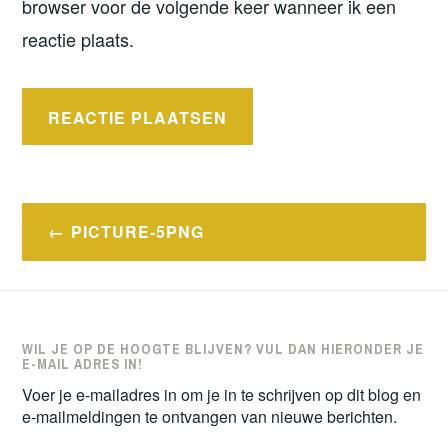
browser voor de volgende keer wanneer ik een
reactie plaats.
Bericht
PICTURE-5PNG
navigatie
WIL JE OP DE HOOGTE BLIJVEN? VUL DAN HIERONDER JE
E-MAIL ADRES IN!
Voer je e-mailadres in om je in te schrijven op dit blog en
e-mailmeldingen te ontvangen van nieuwe berichten.