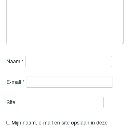
Naam
*
E-mail
*
Site
Mijn naam, e-mail en site opslaan in deze