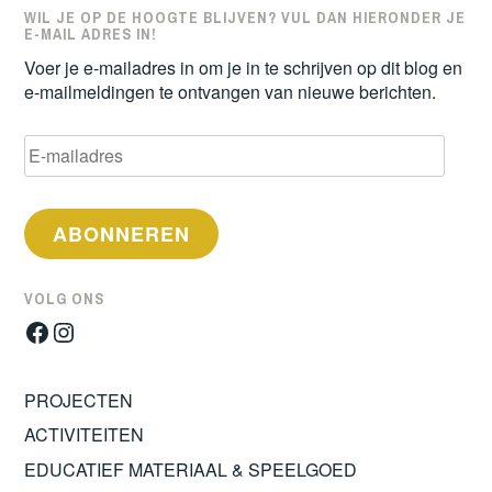
WIL JE OP DE HOOGTE BLIJVEN? VUL DAN HIERONDER JE
E-MAIL ADRES IN!
Voer je e-mailadres in om je in te schrijven op dit blog en
e-mailmeldingen te ontvangen van nieuwe berichten.
E-
mailadres
ABONNEREN
VOLG ONS
Facebook
Instagram
PROJECTEN
ACTIVITEITEN
EDUCATIEF MATERIAAL & SPEELGOED