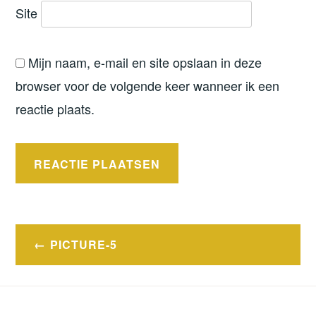
Site
Mijn naam, e-mail en site opslaan in deze
browser voor de volgende keer wanneer ik een
reactie plaats.
Bericht
PICTURE-5
navigatie