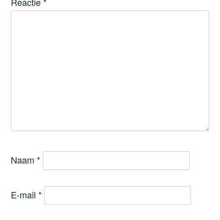
Reactie
*
Naam
*
E-mail
*