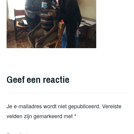
Geef een reactie
Je e-mailadres wordt niet gepubliceerd.
Vereiste
velden zijn gemarkeerd met
*