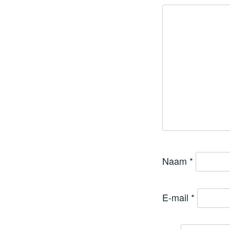
Naam
*
E-mail
*