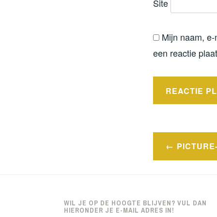
Site
Mijn naam, e-
een reactie plaat
Bericht
PICTURE-
navigatie
WIL JE OP DE HOOGTE BLIJVEN? VUL DAN
HIERONDER JE E-MAIL ADRES IN!