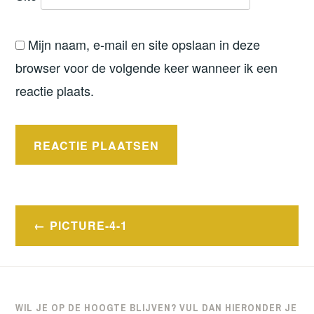
Mijn naam, e-mail en site opslaan in deze
browser voor de volgende keer wanneer ik een
reactie plaats.
Bericht
PICTURE-4-1
navigatie
WIL JE OP DE HOOGTE BLIJVEN? VUL DAN HIERONDER JE