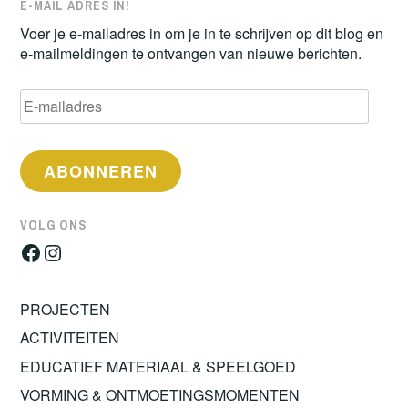
E-MAIL ADRES IN!
Voer je e-mailadres in om je in te schrijven op dit blog en
e-mailmeldingen te ontvangen van nieuwe berichten.
E-
mailadres
ABONNEREN
VOLG ONS
Facebook
Instagram
PROJECTEN
ACTIVITEITEN
EDUCATIEF MATERIAAL & SPEELGOED
VORMING & ONTMOETINGSMOMENTEN