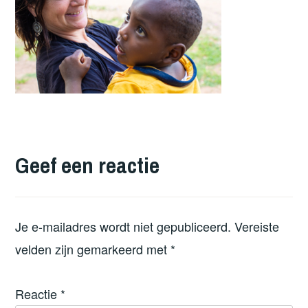
Geef een reactie
Je e-mailadres wordt niet gepubliceerd.
Vereiste
velden zijn gemarkeerd met
*
Reactie
*