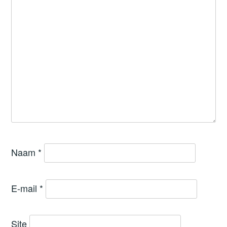
Naam
*
E-mail
*
Site