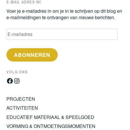
E-MAIL ADRES IN!
Voer je e-mailadres in om je in te schrijven op dit blog en
e-mailmeldingen te ontvangen van nieuwe berichten.
E-
mailadres
ABONNEREN
VOLG ONS
Facebook
Instagram
PROJECTEN
ACTIVITEITEN
EDUCATIEF MATERIAAL & SPEELGOED
VORMING & ONTMOETINGSMOMENTEN