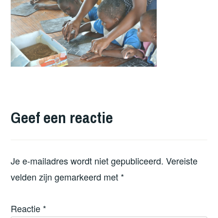
Geef een reactie
Je e-mailadres wordt niet gepubliceerd.
Vereiste
velden zijn gemarkeerd met
*
Reactie
*