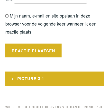
Mijn naam, e-mail en site opslaan in deze
browser voor de volgende keer wanneer ik een
reactie plaats.
Bericht
PICTURE-3-1
navigatie
WIL JE OP DE HOOGTE BLIJVEN? VUL DAN HIERONDER JE