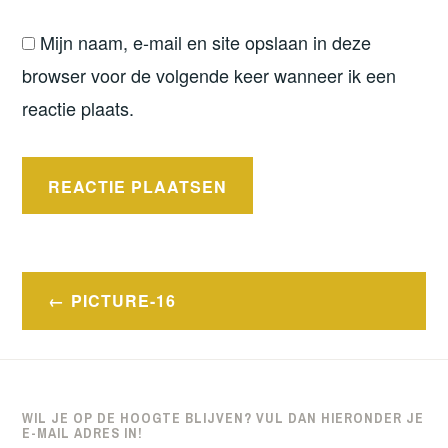
Mijn naam, e-mail en site opslaan in deze
browser voor de volgende keer wanneer ik een
reactie plaats.
Bericht
PICTURE-16
navigatie
WIL JE OP DE HOOGTE BLIJVEN? VUL DAN HIERONDER JE
E-MAIL ADRES IN!