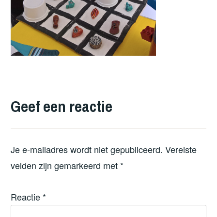
Geef een reactie
Je e-mailadres wordt niet gepubliceerd.
Vereiste
velden zijn gemarkeerd met
*
Reactie
*