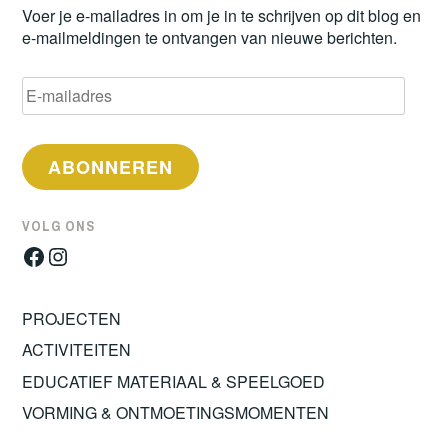
Voer je e-mailadres in om je in te schrijven op dit blog en
e-mailmeldingen te ontvangen van nieuwe berichten.
E-
mailadres
ABONNEREN
VOLG ONS
Facebook
Instagram
PROJECTEN
ACTIVITEITEN
EDUCATIEF MATERIAAL & SPEELGOED
VORMING & ONTMOETINGSMOMENTEN