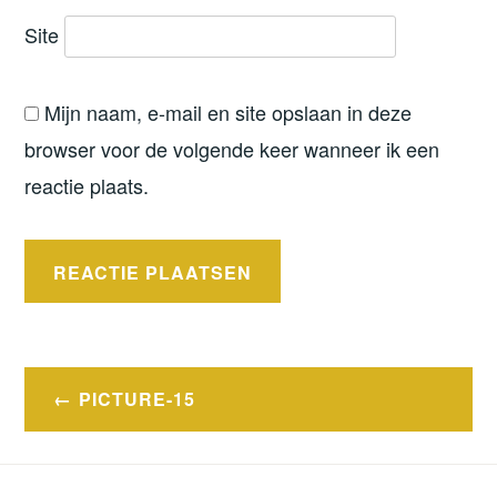
Site
Mijn naam, e-mail en site opslaan in deze
browser voor de volgende keer wanneer ik een
reactie plaats.
Bericht
PICTURE-15
navigatie