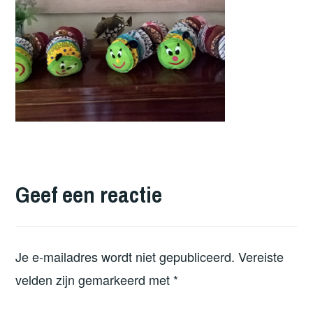
Geef een reactie
Je e-mailadres wordt niet gepubliceerd.
Vereiste
velden zijn gemarkeerd met
*