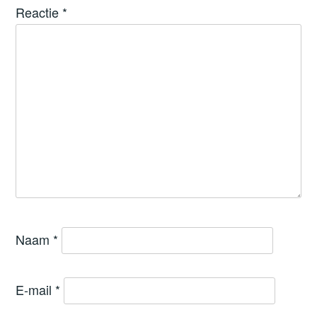
Reactie
*
Naam
*
E-mail
*