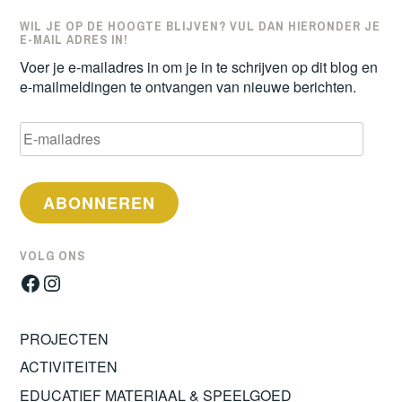
WIL JE OP DE HOOGTE BLIJVEN? VUL DAN HIERONDER JE
E-MAIL ADRES IN!
Voer je e-mailadres in om je in te schrijven op dit blog en
e-mailmeldingen te ontvangen van nieuwe berichten.
E-
mailadres
ABONNEREN
VOLG ONS
Facebook
Instagram
PROJECTEN
ACTIVITEITEN
EDUCATIEF MATERIAAL & SPEELGOED