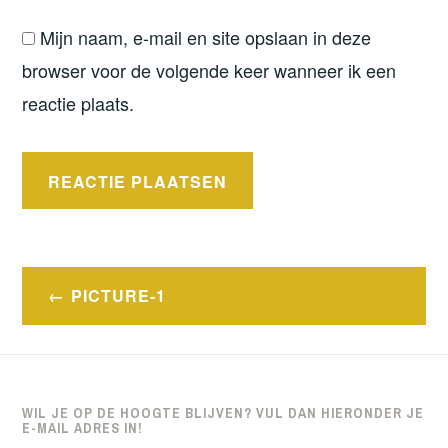
Mijn naam, e-mail en site opslaan in deze
browser voor de volgende keer wanneer ik een
reactie plaats.
Bericht
PICTURE-1
navigatie
WIL JE OP DE HOOGTE BLIJVEN? VUL DAN HIERONDER JE
E-MAIL ADRES IN!