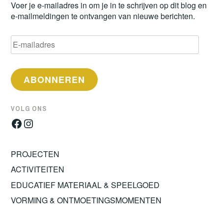
Voer je e-mailadres in om je in te schrijven op dit blog en
e-mailmeldingen te ontvangen van nieuwe berichten.
E-
mailadres
ABONNEREN
VOLG ONS
Facebook
Instagram
PROJECTEN
ACTIVITEITEN
EDUCATIEF MATERIAAL & SPEELGOED
VORMING & ONTMOETINGSMOMENTEN