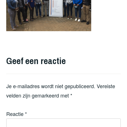
Geef een reactie
Je e-mailadres wordt niet gepubliceerd.
Vereiste
velden zijn gemarkeerd met
*
Reactie
*