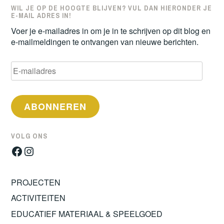
WIL JE OP DE HOOGTE BLIJVEN? VUL DAN HIERONDER JE
E-MAIL ADRES IN!
Voer je e-mailadres in om je in te schrijven op dit blog en
e-mailmeldingen te ontvangen van nieuwe berichten.
E-
mailadres
ABONNEREN
VOLG ONS
Facebook
Instagram
PROJECTEN
ACTIVITEITEN
EDUCATIEF MATERIAAL & SPEELGOED