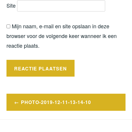
Site
Mijn naam, e-mail en site opslaan in deze
browser voor de volgende keer wanneer ik een
reactie plaats.
Bericht
PHOTO-2019-12-11-13-14-10
navigatie