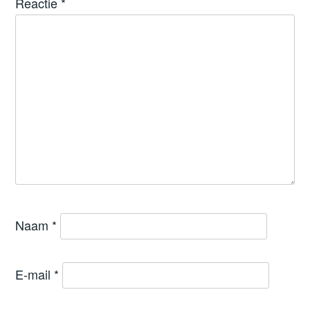
Reactie
*
Naam
*
E-mail
*