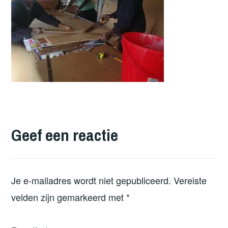
Geef een reactie
Je e-mailadres wordt niet gepubliceerd.
Vereiste
velden zijn gemarkeerd met
*