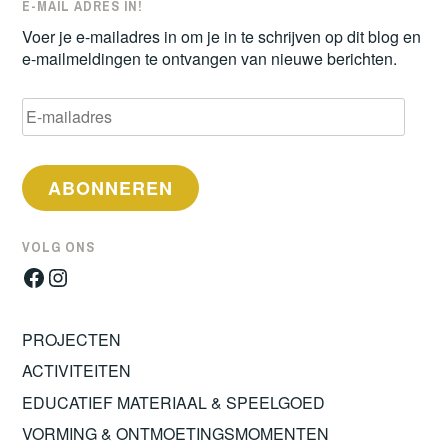
E-MAIL ADRES IN!
Voer je e-mailadres in om je in te schrijven op dit blog en
e-mailmeldingen te ontvangen van nieuwe berichten.
E-
mailadres
ABONNEREN
VOLG ONS
Facebook
Instagram
PROJECTEN
ACTIVITEITEN
EDUCATIEF MATERIAAL & SPEELGOED
VORMING & ONTMOETINGSMOMENTEN