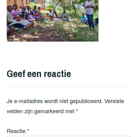
Geef een reactie
Je e-mailadres wordt niet gepubliceerd.
Vereiste
velden zijn gemarkeerd met
*
Reactie
*