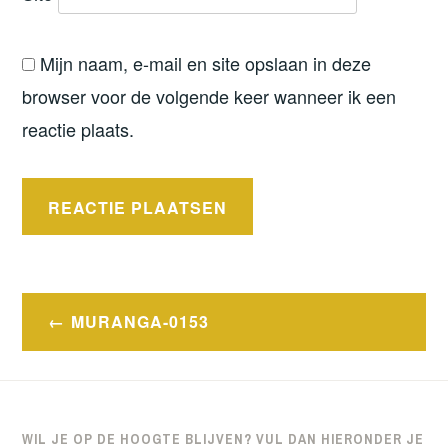
Mijn naam, e-mail en site opslaan in deze
browser voor de volgende keer wanneer ik een
reactie plaats.
Bericht
MURANGA-0153
navigatie
WIL JE OP DE HOOGTE BLIJVEN? VUL DAN HIERONDER JE