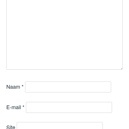
Naam
*
E-mail
*
Site