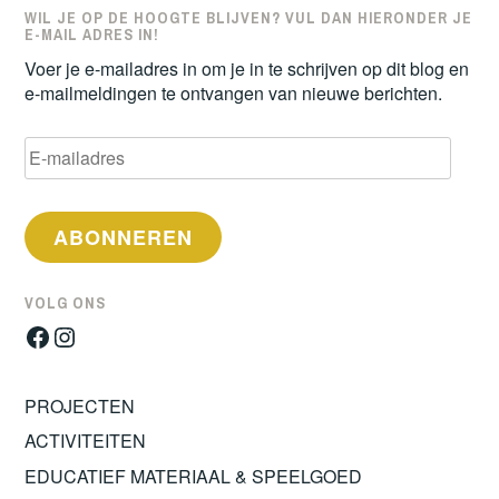
WIL JE OP DE HOOGTE BLIJVEN? VUL DAN HIERONDER JE
E-MAIL ADRES IN!
Voer je e-mailadres in om je in te schrijven op dit blog en
e-mailmeldingen te ontvangen van nieuwe berichten.
E-
mailadres
ABONNEREN
VOLG ONS
Facebook
Instagram
PROJECTEN
ACTIVITEITEN
EDUCATIEF MATERIAAL & SPEELGOED