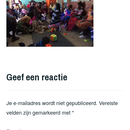
Geef een reactie
Je e-mailadres wordt niet gepubliceerd.
Vereiste
velden zijn gemarkeerd met
*