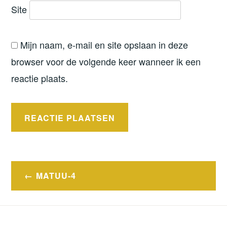
Site
Mijn naam, e-mail en site opslaan in deze
browser voor de volgende keer wanneer ik een
reactie plaats.
Bericht
MATUU-4
navigatie