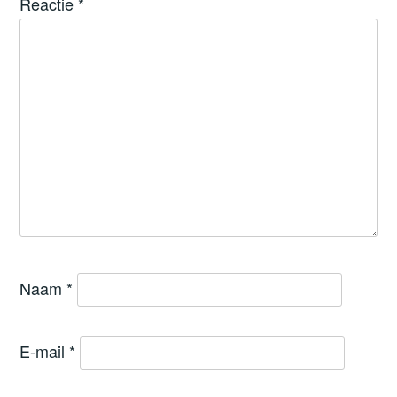
Reactie
*
Naam
*
E-mail
*