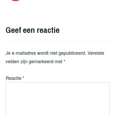
Geef een reactie
Je e-mailadres wordt niet gepubliceerd.
Vereiste
velden zijn gemarkeerd met
*
Reactie
*