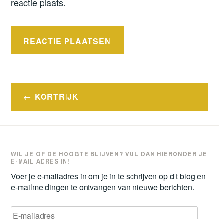
reactie plaats.
Bericht
KORTRIJK
navigatie
WIL JE OP DE HOOGTE BLIJVEN? VUL DAN HIERONDER JE
E-MAIL ADRES IN!
Voer je e-mailadres in om je in te schrijven op dit blog en
e-mailmeldingen te ontvangen van nieuwe berichten.
E-