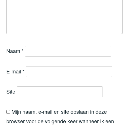
Naam
*
E-mail
*
Site
Mijn naam, e-mail en site opslaan in deze
browser voor de volgende keer wanneer ik een