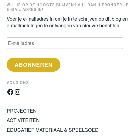
WIL JE OP DE HOOGTE BLIJVEN? VUL DAN HIERONDER JE
E-MAIL ADRES IN!
Voer je e-mailadres in om je in te schrijven op dit blog en
e-mailmeldingen te ontvangen van nieuwe berichten.
E-
mailadres
ABONNEREN
VOLG ONS
Facebook
Instagram
PROJECTEN
ACTIVITEITEN
EDUCATIEF MATERIAAL & SPEELGOED