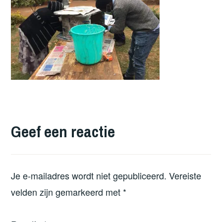
Geef een reactie
Je e-mailadres wordt niet gepubliceerd.
Vereiste
velden zijn gemarkeerd met
*