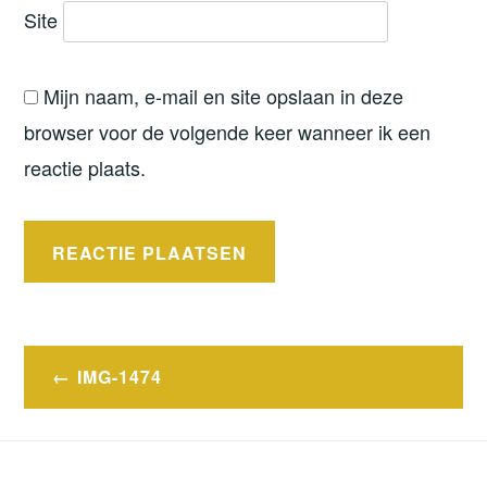
Site
Mijn naam, e-mail en site opslaan in deze
browser voor de volgende keer wanneer ik een
reactie plaats.
Bericht
IMG-1474
navigatie