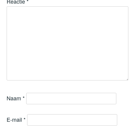
Reactie
*
Naam
*
E-mail
*