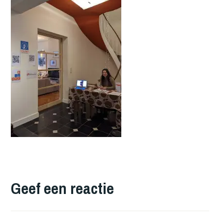
Geef een reactie