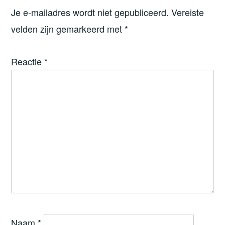
Je e-mailadres wordt niet gepubliceerd.
Vereiste
velden zijn gemarkeerd met
*
Reactie
*
Naam
*