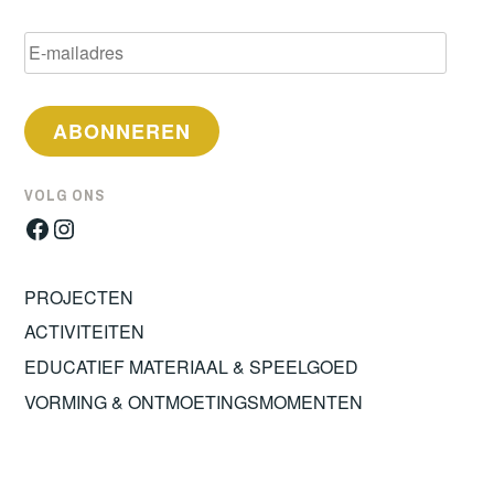
E-
mailadres
ABONNEREN
VOLG ONS
Facebook
Instagram
PROJECTEN
ACTIVITEITEN
EDUCATIEF MATERIAAL & SPEELGOED
VORMING & ONTMOETINGSMOMENTEN