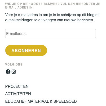
WIL JE OP DE HOOGTE BLIJVEN? VUL DAN HIERONDER JE
E-MAIL ADRES IN!
Voer je e-mailadres in om je in te schrijven op dit blog en
e-mailmeldingen te ontvangen van nieuwe berichten.
E-
mailadres
ABONNEREN
VOLG ONS
Facebook
Instagram
PROJECTEN
ACTIVITEITEN
EDUCATIEF MATERIAAL & SPEELGOED