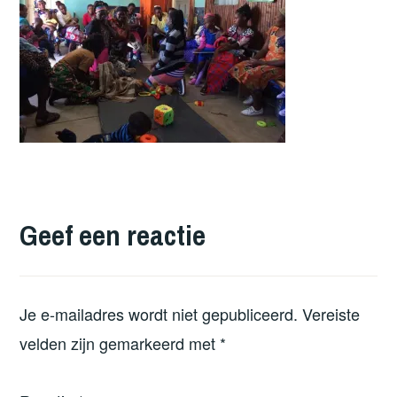
Geef een reactie
Je e-mailadres wordt niet gepubliceerd.
Vereiste
velden zijn gemarkeerd met
*