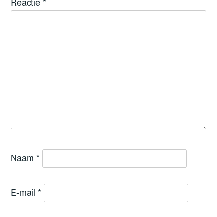
Reactie
*
Naam
*
E-mail
*