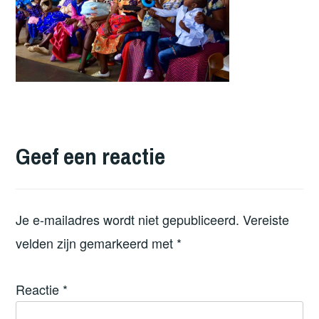
Geef een reactie
Je e-mailadres wordt niet gepubliceerd.
Vereiste
velden zijn gemarkeerd met
*
Reactie
*