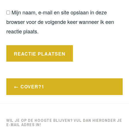
Mijn naam, e-mail en site opslaan in deze
browser voor de volgende keer wanneer ik een
reactie plaats.
Bericht
COVER?1
navigatie
WIL JE OP DE HOOGTE BLIJVEN? VUL DAN HIERONDER JE
E-MAIL ADRES IN!