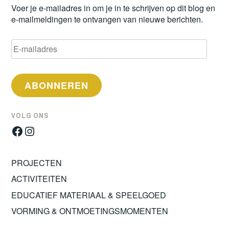
Voer je e-mailadres in om je in te schrijven op dit blog en
e-mailmeldingen te ontvangen van nieuwe berichten.
E-
mailadres
ABONNEREN
VOLG ONS
Facebook
Instagram
PROJECTEN
ACTIVITEITEN
EDUCATIEF MATERIAAL & SPEELGOED
VORMING & ONTMOETINGSMOMENTEN