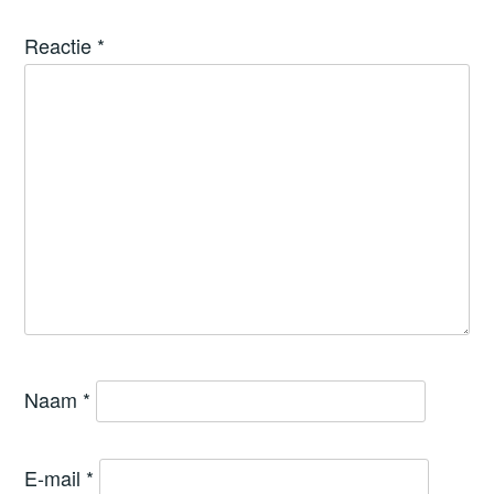
Reactie
*
Naam
*
E-mail
*