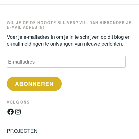
WIL JE OP DE HOOGTE BLIJVEN? VUL DAN HIERONDER JE
E-MAIL ADRES IN!
Voer je e-mailadres in om je in te schrijven op dit blog en
e-mailmeldingen te ontvangen van nieuwe berichten.
E-
mailadres
ABONNEREN
VOLG ONS
Facebook
Instagram
PROJECTEN