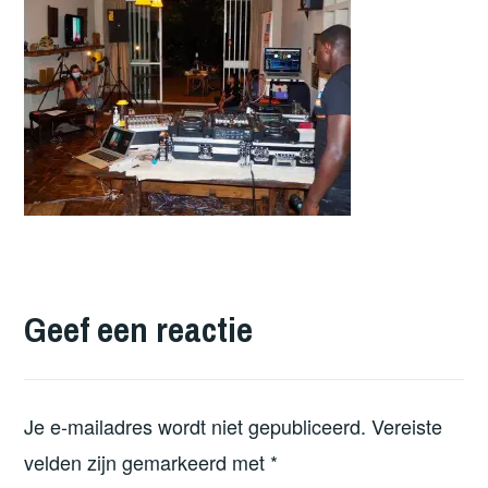
Geef een reactie
Je e-mailadres wordt niet gepubliceerd.
Vereiste
velden zijn gemarkeerd met
*