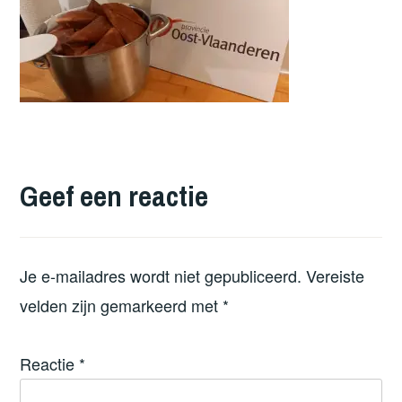
Geef een reactie
Je e-mailadres wordt niet gepubliceerd.
Vereiste
velden zijn gemarkeerd met
*
Reactie
*