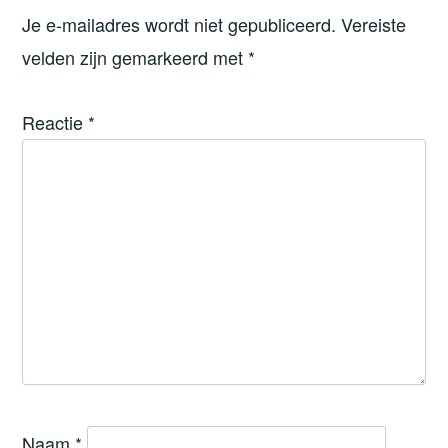
Je e-mailadres wordt niet gepubliceerd.
Vereiste
velden zijn gemarkeerd met
*
Reactie
*
Naam
*