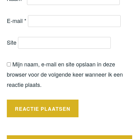
E-mail
*
Site
Mijn naam, e-mail en site opslaan in deze
browser voor de volgende keer wanneer ik een
reactie plaats.