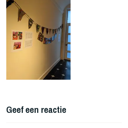
Geef een reactie