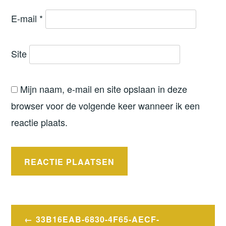
E-mail
*
Site
Mijn naam, e-mail en site opslaan in deze
browser voor de volgende keer wanneer ik een
reactie plaats.
Bericht
33B16EAB-6830-4F65-AECF-