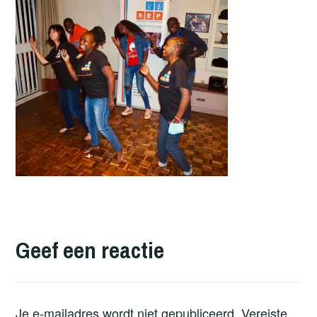
Geef een reactie
Je e-mailadres wordt niet gepubliceerd.
Vereiste