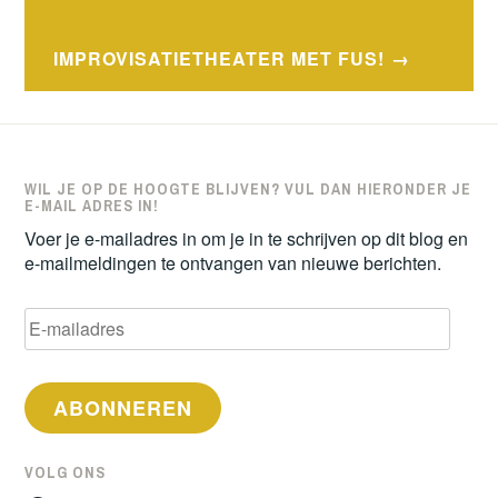
navigatie
IMPROVISATIETHEATER MET FUS!
WIL JE OP DE HOOGTE BLIJVEN? VUL DAN HIERONDER JE
E-MAIL ADRES IN!
Voer je e-mailadres in om je in te schrijven op dit blog en
e-mailmeldingen te ontvangen van nieuwe berichten.
E-
mailadres
ABONNEREN
VOLG ONS