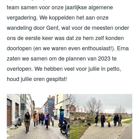
team samen voor onze jaarlijkse algemene
vergadering. We koppelden het aan onze
wandeling door Gent, wat voor de meesten onder
ons de eerste keer was dat ze hem zelf konden
doorlopen (en we waren even enthousiast!). Erna
zaten we samen om de plannen van 2023 te
overlopen. We hebben veel voor jullie in petto,
houd jullie oren gespitst!