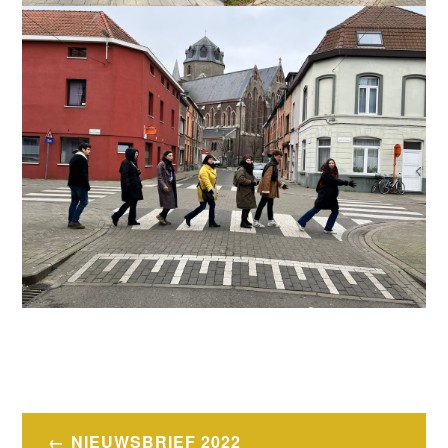
Bericht
NIEUWSBRIEF 2022