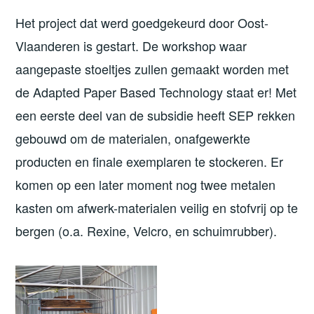
Het project dat werd goedgekeurd door Oost-
Vlaanderen is gestart. De workshop waar
aangepaste stoeltjes zullen gemaakt worden met
de Adapted Paper Based Technology staat er! Met
een eerste deel van de subsidie heeft SEP rekken
gebouwd om de materialen, onafgewerkte
producten en finale exemplaren te stockeren. Er
komen op een later moment nog twee metalen
kasten om afwerk-materialen veilig en stofvrij op te
bergen (o.a. Rexine, Velcro, en schuimrubber).