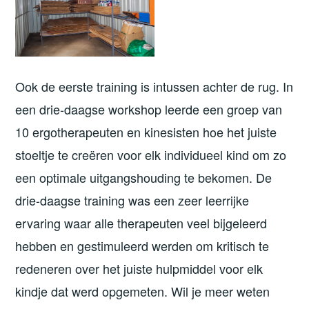
Ook de eerste training is intussen achter de rug. In
een drie-daagse workshop leerde een groep van
10 ergotherapeuten en kinesisten hoe het juiste
stoeltje te creëren voor elk individueel kind om zo
een optimale uitgangshouding te bekomen. De
drie-daagse training was een zeer leerrijke
ervaring waar alle therapeuten veel bijgeleerd
hebben en gestimuleerd werden om kritisch te
redeneren over het juiste hulpmiddel voor elk
kindje dat werd opgemeten. Wil je meer weten