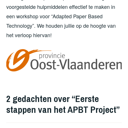
voorgestelde hulpmiddelen effectief te maken in
een workshop voor “Adapted Paper Based
Technology”. We houden jullie op de hoogte van
het verloop hiervan!
2 gedachten over “
Eerste
stappen van het APBT Project
”