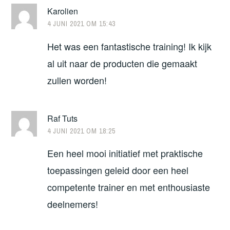
Karolien
4 JUNI 2021 OM 15:43
Het was een fantastische training! Ik kijk
al uit naar de producten die gemaakt
zullen worden!
Raf Tuts
4 JUNI 2021 OM 18:25
Een heel mooi initiatief met praktische
toepassingen geleid door een heel
competente trainer en met enthousiaste
deelnemers!