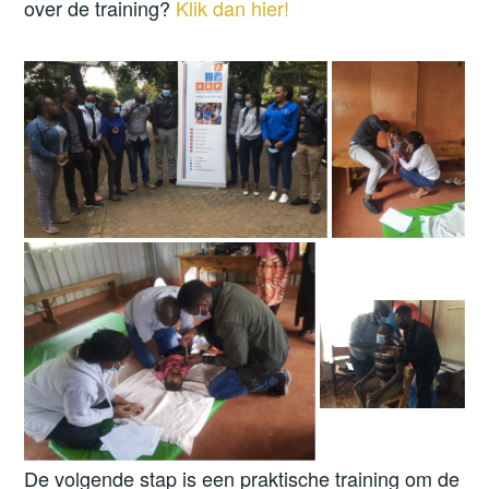
over de training?
Klik dan hier!
De volgende stap is een praktische training om de