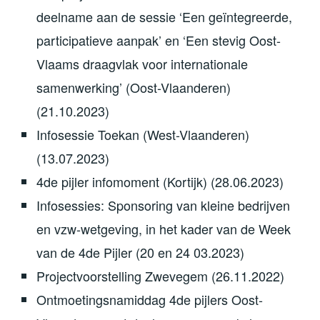
deelname aan de sessie ‘Een geïntegreerde,
participatieve aanpak’ en ‘Een stevig Oost-
Vlaams draagvlak voor internationale
samenwerking’ (Oost-Vlaanderen)
(21.10.2023)
Infosessie Toekan (West-Vlaanderen)
(13.07.2023)
4de pijler infomoment (Kortijk) (28.06.2023)
Infosessies: Sponsoring van kleine bedrijven
en vzw-wetgeving, in het kader van de Week
van de 4de Pijler (20 en 24 03.2023)
Projectvoorstelling Zwevegem (26.11.2022)
Ontmoetingsnamiddag 4de pijlers Oost-