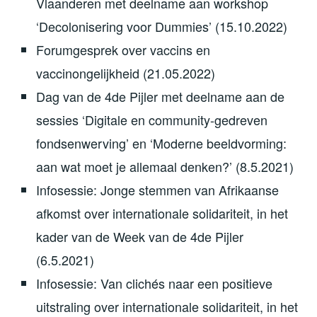
Vlaanderen met deelname aan workshop
‘Decolonisering voor Dummies’ (15.10.2022)
Forumgesprek over vaccins en
vaccinongelijkheid (21.05.2022)
Dag van de 4de Pijler met deelname aan de
sessies ‘Digitale en community-gedreven
fondsenwerving’ en ‘Moderne beeldvorming:
aan wat moet je allemaal denken?’ (8.5.2021)
Infosessie: Jonge stemmen van Afrikaanse
afkomst over internationale solidariteit, in het
kader van de Week van de 4de Pijler
(6.5.2021)
Infosessie: Van clichés naar een positieve
uitstraling over internationale solidariteit, in het