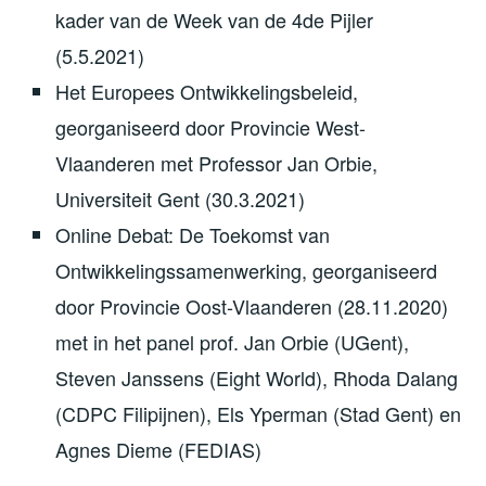
kader van de Week van de 4de Pijler
(5.5.2021)
Het Europees Ontwikkelingsbeleid,
georganiseerd door Provincie West-
Vlaanderen met Professor Jan Orbie,
Universiteit Gent (30.3.2021)
Online Debat: De Toekomst van
Ontwikkelingssamenwerking, georganiseerd
door Provincie Oost-Vlaanderen (28.11.2020)
met in het panel prof. Jan Orbie (UGent),
Steven Janssens (Eight World), Rhoda Dalang
(CDPC Filipijnen), Els Yperman (Stad Gent) en
Agnes Dieme (FEDIAS)