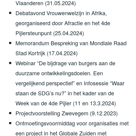
Vlaanderen (31.05.2024)
Debatavond Vrouwenwelzijn in Afrika,
georganiseerd door Afractie en het 4de
Pijlersteunpunt (25.04.2024)
Memorandum Bespreking van Mondiale Raad
Stad Kortrijk (17.04.2024)
Webinar “De bijdrage van burgers aan de
duurzame ontwikkelingsdoelen. Een
vergelijkend perspectief” en Infosessie “Waar
staan de SDG’s nu?” in het kader van de
Week van de 4de Pijler (11 en 13.3.2024)
Projectvoorstelling Zwevegem (9.12.2023)
Ontmoetingsvoormiddag voor organisaties met
een project in het Globale Zuiden met