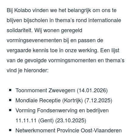
Bij Kolabo vinden we het belangrijk om ons te
blijven bijscholen in thema’s rond internationale
solidariteit. Wij wonen geregeld
vormingsevenementen bij en passen de
vergaarde kennis toe in onze werking. Een lijst
van de gevolgde vormingsmomenten en thema’s
vind je hieronder:
Toonmoment Zwevegem (14.01.2026)
Mondiale Receptie (Kortrijk) (7.12.2025)
Vorming Fondsenwerving en bedrijven
11.11.11 (Gent) (23.10.2025)
Netwerkmoment Provincie Oost-Vlaanderen