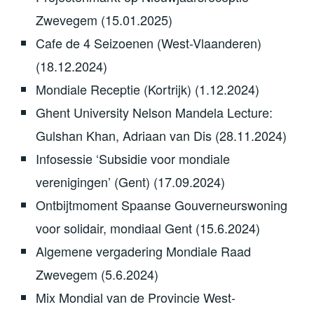
Zwevegem (15.01.2025)
Cafe de 4 Seizoenen (West-Vlaanderen)
(18.12.2024)
Mondiale Receptie (Kortrijk) (1.12.2024)
Ghent University Nelson Mandela Lecture:
Gulshan Khan, Adriaan van Dis (28.11.2024)
Infosessie ‘Subsidie voor mondiale
verenigingen’ (Gent) (17.09.2024)
Ontbijtmoment Spaanse Gouverneurswoning
voor solidair, mondiaal Gent (15.6.2024)
Algemene vergadering Mondiale Raad
Zwevegem (5.6.2024)
Mix Mondial van de Provincie West-