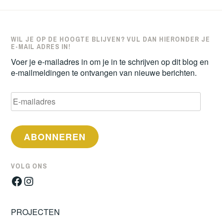
WIL JE OP DE HOOGTE BLIJVEN? VUL DAN HIERONDER JE
E-MAIL ADRES IN!
Voer je e-mailadres in om je in te schrijven op dit blog en
e-mailmeldingen te ontvangen van nieuwe berichten.
E-
mailadres
ABONNEREN
VOLG ONS
Facebook
Instagram
PROJECTEN