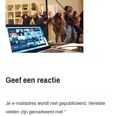
Geef een reactie
Je e-mailadres wordt niet gepubliceerd.
Vereiste
velden zijn gemarkeerd met
*