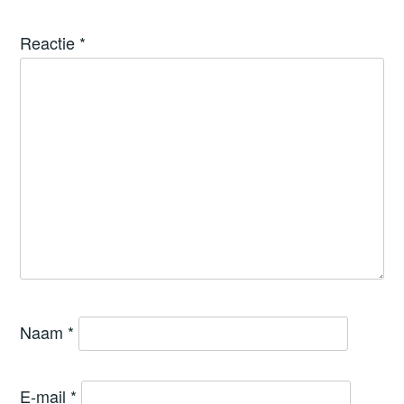
Reactie
*
Naam
*
E-mail
*