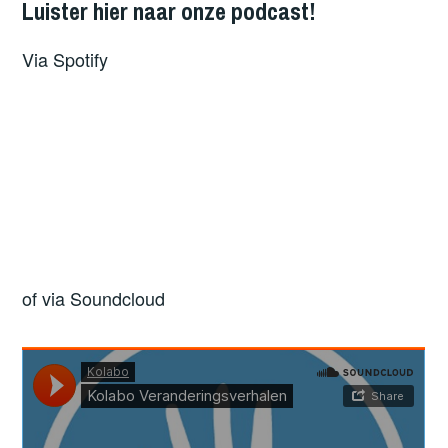
Luister hier naar onze podcast!
Via Spotify
of via Soundcloud