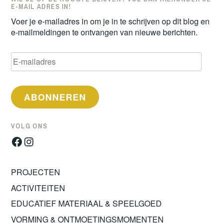
E-MAIL ADRES IN!
Voer je e-mailadres in om je in te schrijven op dit blog en
e-mailmeldingen te ontvangen van nieuwe berichten.
E-
mailadres
ABONNEREN
VOLG ONS
Facebook
Instagram
PROJECTEN
ACTIVITEITEN
EDUCATIEF MATERIAAL & SPEELGOED
VORMING & ONTMOETINGSMOMENTEN