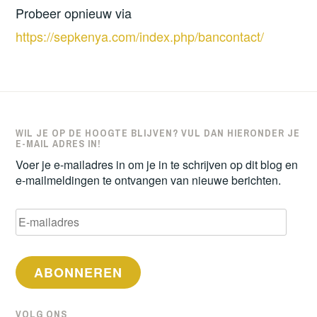
Probeer opnieuw via
https://sepkenya.com/index.php/bancontact/
WIL JE OP DE HOOGTE BLIJVEN? VUL DAN HIERONDER JE
E-MAIL ADRES IN!
Voer je e-mailadres in om je in te schrijven op dit blog en
e-mailmeldingen te ontvangen van nieuwe berichten.
E-
mailadres
ABONNEREN
VOLG ONS