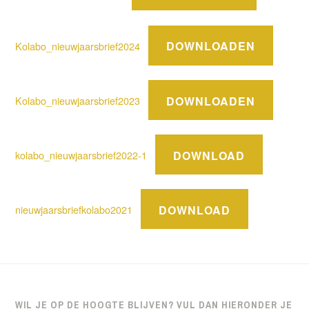
DOWNLOADEN
Kolabo_nieuwjaarsbrief2024
DOWNLOADEN
Kolabo_nieuwjaarsbrief2023
DOWNLOAD
kolabo_nieuwjaarsbrief2022-1
DOWNLOAD
nieuwjaarsbriefkolabo2021
WIL JE OP DE HOOGTE BLIJVEN? VUL DAN HIERONDER JE