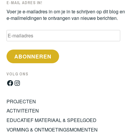
E-MAIL ADRES IN!
Voer je e-mailadres in om je in te schrijven op dit blog en
e-mailmeldingen te ontvangen van nieuwe berichten.
E-
mailadres
ABONNEREN
VOLG ONS
Facebook
Instagram
PROJECTEN
ACTIVITEITEN
EDUCATIEF MATERIAAL & SPEELGOED
VORMING & ONTMOETINGSMOMENTEN