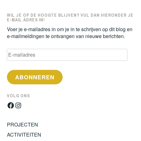
WIL JE OP DE HOOGTE BLIJVEN? VUL DAN HIERONDER JE
E-MAIL ADRES IN!
Voer je e-mailadres in om je in te schrijven op dit blog en
e-mailmeldingen te ontvangen van nieuwe berichten.
E-
mailadres
ABONNEREN
VOLG ONS
Facebook
Instagram
PROJECTEN
ACTIVITEITEN