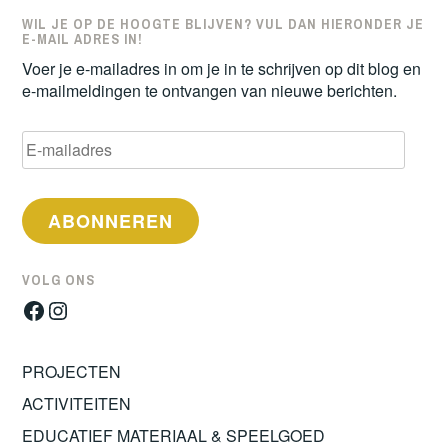
WIL JE OP DE HOOGTE BLIJVEN? VUL DAN HIERONDER JE
E-MAIL ADRES IN!
Voer je e-mailadres in om je in te schrijven op dit blog en
e-mailmeldingen te ontvangen van nieuwe berichten.
E-
mailadres
ABONNEREN
VOLG ONS
Facebook
Instagram
PROJECTEN
ACTIVITEITEN
EDUCATIEF MATERIAAL & SPEELGOED